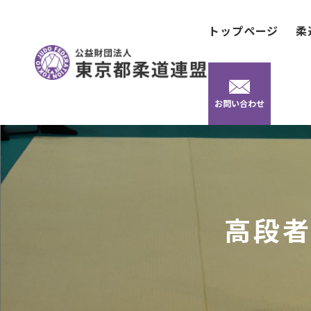
トップページ
柔
お問い合わせ
高段