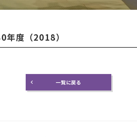
0年度（2018）
一覧に戻る