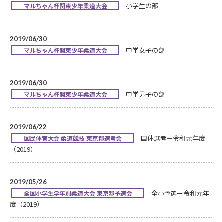
小学生の部
マルちゃん杯関東少年柔道大会
2019/06/30
中学女子の部
マルちゃん杯関東少年柔道大会
2019/06/30
中学男子の部
マルちゃん杯関東少年柔道大会
2019/06/22
国体選考ー令和元年度
国民体育大会 柔道競技 東京都選考会
（2019）
2019/05/26
全小予選ー令和元年
全国小学生学年別柔道大会 東京都予選会
度（2019）