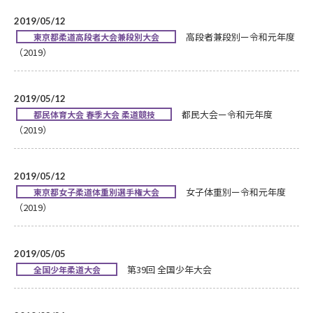
2019/05/12
高段者兼段別ー令和元年度
東京都柔道高段者大会兼段別大会
（2019）
2019/05/12
都民大会ー令和元年度
都民体育大会 春季大会 柔道競技
（2019）
2019/05/12
女子体重別ー令和元年度
東京都女子柔道体重別選手権大会
（2019）
2019/05/05
第39回 全国少年大会
全国少年柔道大会