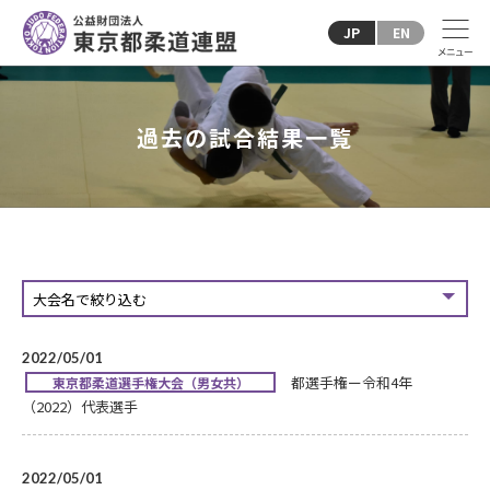
JP
EN
過去の試合結果一覧
2022/05/01
都選手権ー令和4年
東京都柔道選手権大会（男女共）
（2022）代表選手
2022/05/01