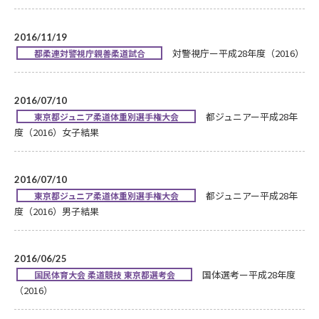
2016/11/19
対警視庁ー平成28年度（2016）
都柔連対警視庁親善柔道試合
2016/07/10
都ジュニアー平成28年
東京都ジュニア柔道体重別選手権大会
度（2016）女子結果
2016/07/10
都ジュニアー平成28年
東京都ジュニア柔道体重別選手権大会
度（2016）男子結果
2016/06/25
国体選考ー平成28年度
国民体育大会 柔道競技 東京都選考会
（2016）