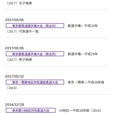
（2017）女子結果
2017/03/05
都選手権ー平成29年
東京都柔道選手権大会（男女共）
（2017）代表選手一覧
2017/03/05
都選手権ー平成29年
東京都柔道選手権大会（男女共）
（2017）男子結果
2017/02/12
東京・関東ー平成28年度
東京・関東地区対抗選抜柔道大会
（2016）
2016/12/18
24地区ー平成28年度（2016）
東京都24地区対抗柔道大会