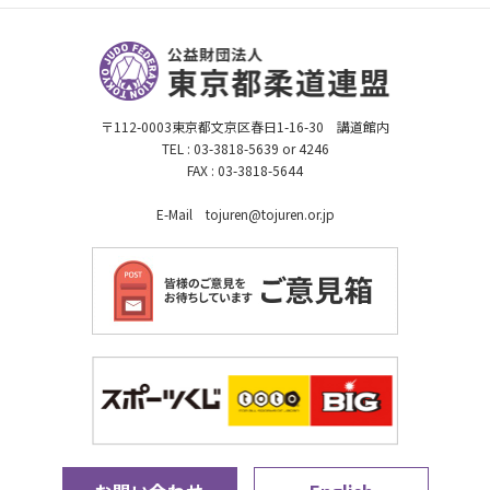
〒112-0003東京都文京区春日1-16-30 講道館内
TEL : 03-3818-5639 or 4246
FAX : 03-3818-5644
E-Mail tojuren@tojuren.or.jp