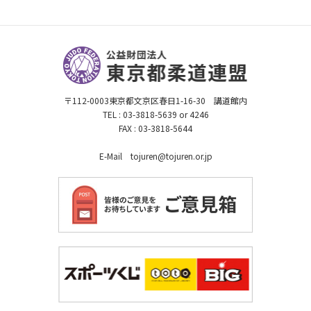
〒112-0003東京都文京区春日1-16-30 講道館内
TEL : 03-3818-5639 or 4246
FAX : 03-3818-5644
E-Mail tojuren@tojuren.or.jp