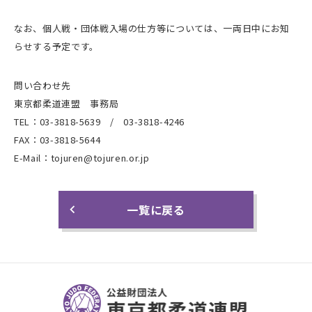
なお、個人戦・団体戦入場の仕方等については、一両日中にお知
らせする予定です。
問い合わせ先
東京都柔道連盟 事務局
TEL：03-3818-5639 / 03-3818-4246
FAX：03-3818-5644
E-Mail：tojuren@tojuren.or.jp
一覧に戻る