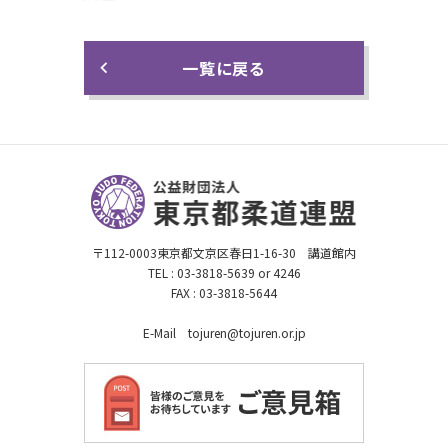
一覧に戻る
〒112-0003東京都文京区春日1-16-30 講道館内
TEL : 03-3818-5639 or 4246
FAX : 03-3818-5644
E-Mail tojuren@tojuren.or.jp