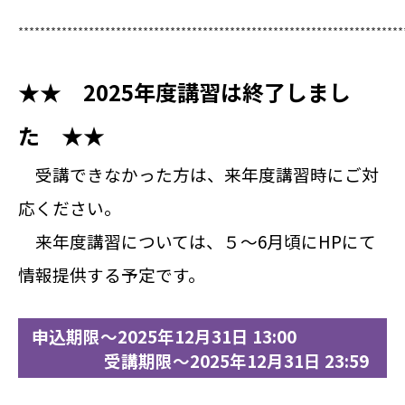
***********************************************************************
★★ 2025年度講習は終了しまし
た ★★
受講できなかった方は、来年度講習時にご対
応ください。
来年度講習については、５～6月頃にHPにて
情報提供する予定です。
申込期限～2025年12月31日 13:00
受講期限～2025年12月31日 23:59