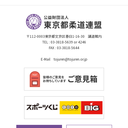
〒112-0003東京都文京区春日1-16-30 講道館内
TEL : 03-3818-5639 or 4246
FAX : 03-3818-5644
E-Mail tojuren@tojuren.or.jp