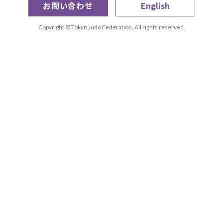
お問い合わせ
English
Copyright © Tokyo Judo Federation. All rights reserved.