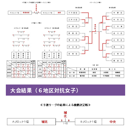
大会結果（６地区対抗女子）