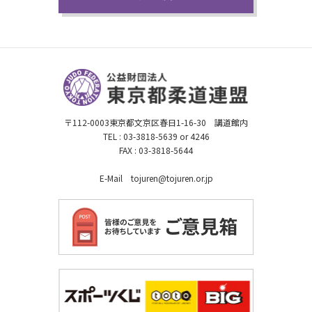
〒112-0003東京都文京区春日1-16-30 講道館内
TEL : 03-3818-5639 or 4246
FAX : 03-3818-5644
E-Mail tojuren@tojuren.or.jp