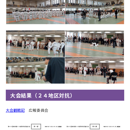
大会結果（２４地区対抗）
大会観戦記
広報委員会