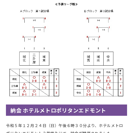
納会 ホテルメトロポリタンエドモント
令和５年１２月２４日（日）午後６時３０分より、ホテルメトロ