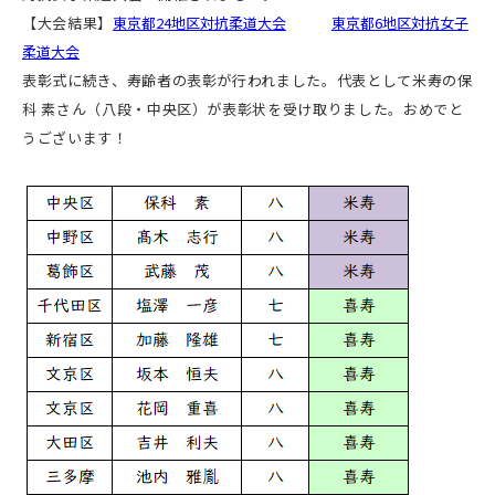
【大会結果】
東京都24地区対抗柔道大会
東京都6地区対抗女子
柔道大会
表彰式に続き、寿齢者の表彰が行われました。代表として米寿の保
科 素さん（八段・中央区）が表彰状を受け取りました。おめでと
うございます！