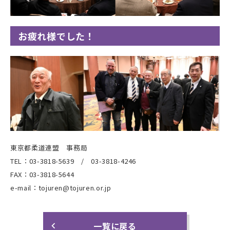
お疲れ様でした！
東京都柔道連盟 事務局
TEL：03-3818-5639 / 03-3818-4246
FAX：03-3818-5644
e-mail：tojuren@tojuren.or.jp
一覧に戻る