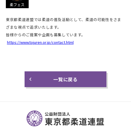
東京都柔道連盟では柔道の普及活動として、柔道の可能性をさま
ざまな視点で追求いたします。
皆様からのご提案や企画も募集しています。
https://www.tojuren.or.jp/contact.html
一覧に戻る