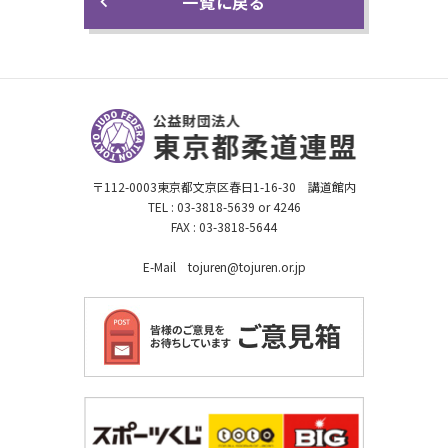
一覧に戻る
〒112-0003東京都文京区春日1-16-30 講道館内
TEL : 03-3818-5639 or 4246
FAX : 03-3818-5644
E-Mail tojuren@tojuren.or.jp