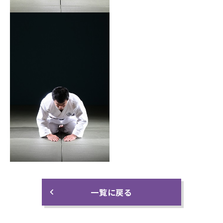
一覧に戻る