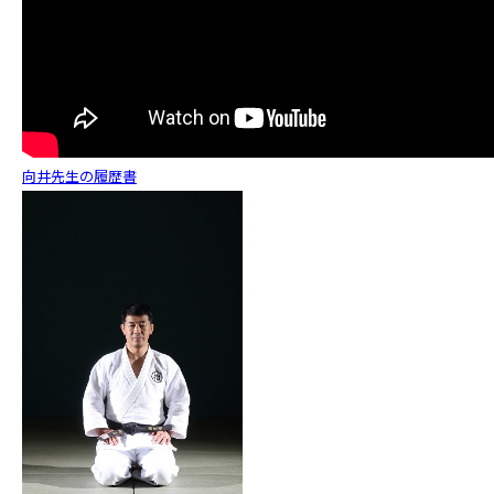
向井先生の履歴書