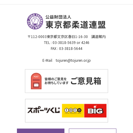
〒112-0003東京都文京区春日1-16-30 講道館内
TEL : 03-3818-5639 or 4246
FAX : 03-3818-5644
E-Mail tojuren@tojuren.or.jp