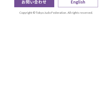
お問い合わせ
English
Copyright © Tokyo Judo Federation. All rights reserved.